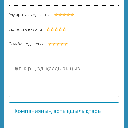
Алу қарапайымдылығы
Скорость выдачи
Служба поддержки