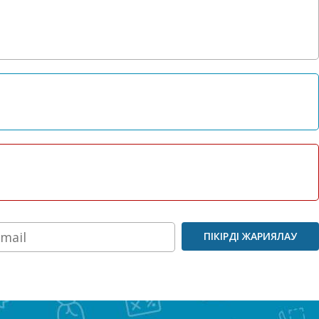
ПІКІРДІ ЖАРИЯЛАУ