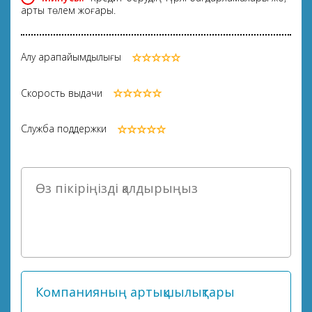
артық төлем жоғары.
Алу қарапайымдылығы
Скорость выдачи
Служба поддержки