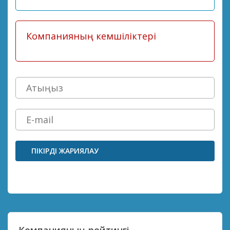
ПІКІРДІ ЖАРИЯЛАУ