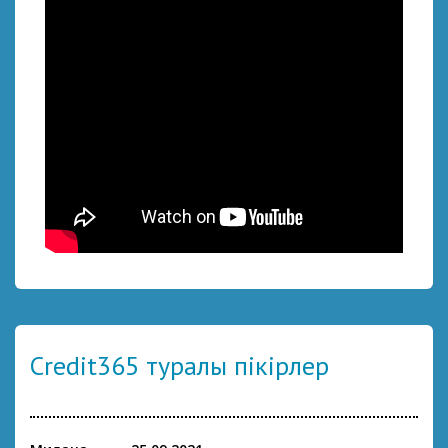
Credit365 туралы пікірлер